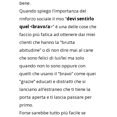
bene.
Quando spiego l’importanza del
rinforzo sociale il mio “
devi sentirlo
quel <bravo/a
>” è una delle cose che
faccio più fatica ad ottenere dai miei
clienti che hanno la “brutta
abitudine” o di non dire mai al cane
che sono felici di lui/lei ma solo
quando non lo sono oppure con
quelli che usano il “bravo” come quei
“grazie” educati e distratti che si
lanciano all’estraneo che ti tiene la
porta aperta e ti lascia passare per
primo.
Forse sarebbe tutto più facile se