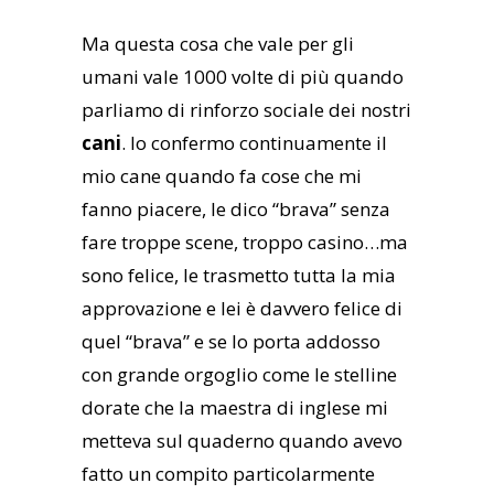
Ma questa cosa che vale per gli
umani vale 1000 volte di più quando
parliamo di rinforzo sociale dei nostri
cani
. Io confermo continuamente il
mio cane quando fa cose che mi
fanno piacere, le dico “brava” senza
fare troppe scene, troppo casino…ma
sono felice, le trasmetto tutta la mia
approvazione e lei è davvero felice di
quel “brava” e se lo porta addosso
con grande orgoglio come le stelline
dorate che la maestra di inglese mi
metteva sul quaderno quando avevo
fatto un compito particolarmente