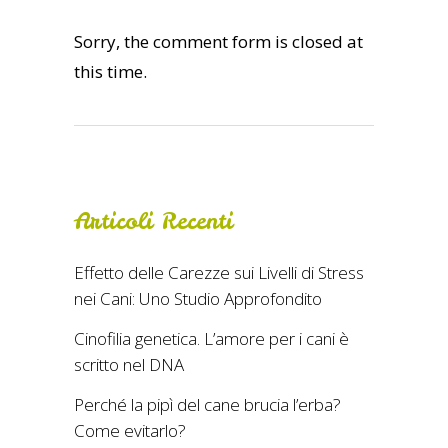
Sorry, the comment form is closed at
this time.
Articoli Recenti
Effetto delle Carezze sui Livelli di Stress
nei Cani: Uno Studio Approfondito
Cinofilia genetica. L’amore per i cani è
scritto nel DNA
Perché la pipì del cane brucia l’erba?
Come evitarlo?