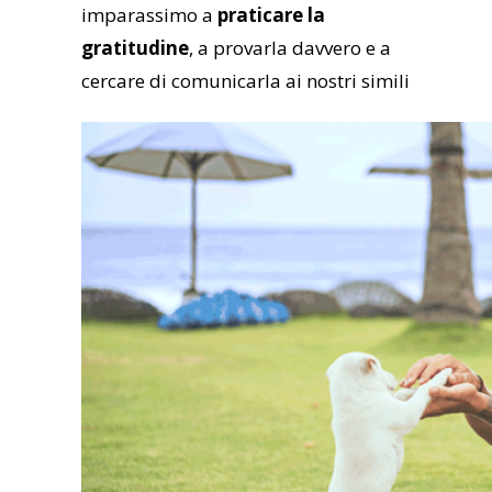
imparassimo a
praticare la
gratitudine
, a provarla davvero e a
cercare di comunicarla ai nostri simili