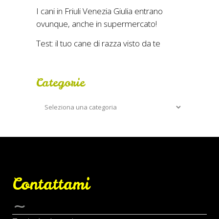
I cani in Friuli Venezia Giulia entrano
ovunque, anche in supermercato!
Test: il tuo cane di razza visto da te
Categorie
Categorie
Contattami