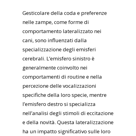
Gesticolare della coda e preferenze
nelle zampe, come forme di
comportamento lateralizzato nei
cani, sono influenzati dalla
specializzazione degli emisferi
cerebrali. L’emisfero sinistro è
generalmente coinvolto nei
comportamenti di routine e nella
percezione delle vocalizzazioni
specifiche della loro specie, mentre
l’emisfero destro si specializza
nell’analisi degli stimoli di eccitazione
e della novità. Questa lateralizzazione
ha un impatto significativo sulle loro