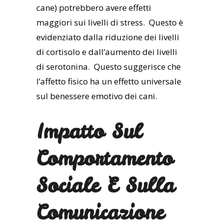
cane) potrebbero avere effetti
maggiori sui livelli di stress. Questo è
evidenziato dalla riduzione dei livelli
di cortisolo e dall’aumento dei livelli
di serotonina. Questo suggerisce che
l’affetto fisico ha un effetto universale
sul benessere emotivo dei cani.
Impatto Sul
Comportamento
Sociale E Sulla
Comunicazione