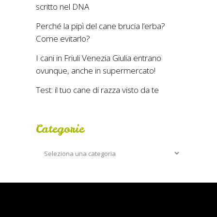
scritto nel DNA
Perché la pipì del cane brucia l’erba?
Come evitarlo?
I cani in Friuli Venezia Giulia entrano
ovunque, anche in supermercato!
Test: il tuo cane di razza visto da te
Categorie
Categorie