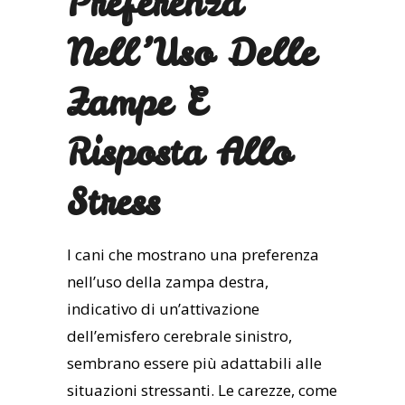
Preferenza
Nell’Uso Delle
Zampe E
Risposta Allo
Stress
I cani che mostrano una preferenza
nell’uso della zampa destra,
indicativo di un’attivazione
dell’emisfero cerebrale sinistro,
sembrano essere più adattabili alle
situazioni stressanti. Le carezze, come