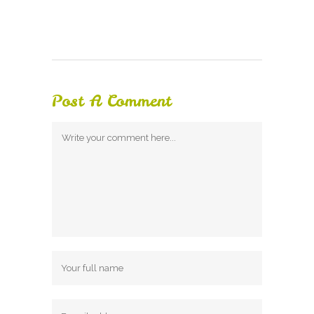
Post A Comment