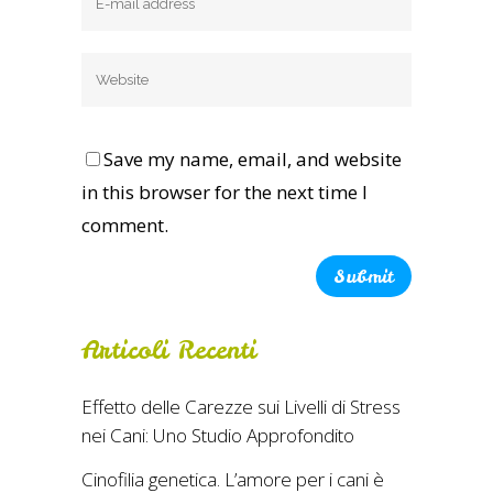
Save my name, email, and website
in this browser for the next time I
comment.
Alternative:
Articoli Recenti
Effetto delle Carezze sui Livelli di Stress
nei Cani: Uno Studio Approfondito
Cinofilia genetica. L’amore per i cani è