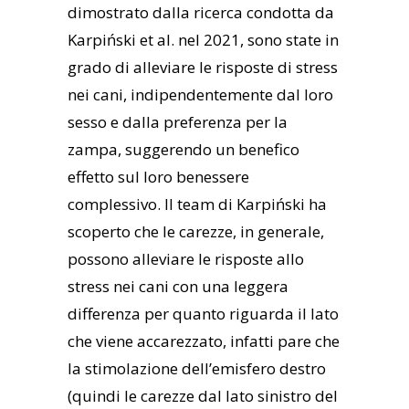
dimostrato dalla ricerca condotta da
Karpiński et al. nel 2021, sono state in
grado di alleviare le risposte di stress
nei cani, indipendentemente dal loro
sesso e dalla preferenza per la
zampa, suggerendo un benefico
effetto sul loro benessere
complessivo. Il team di Karpiński ha
scoperto che le carezze, in generale,
possono alleviare le risposte allo
stress nei cani con una leggera
differenza per quanto riguarda il lato
che viene accarezzato, infatti pare che
la stimolazione dell’emisfero destro
(quindi le carezze dal lato sinistro del