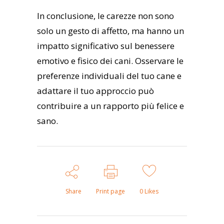
In conclusione, le carezze non sono
solo un gesto di affetto, ma hanno un
impatto significativo sul benessere
emotivo e fisico dei cani. Osservare le
preferenze individuali del tuo cane e
adattare il tuo approccio può
contribuire a un rapporto più felice e
sano.
Share
Print page
0
Likes