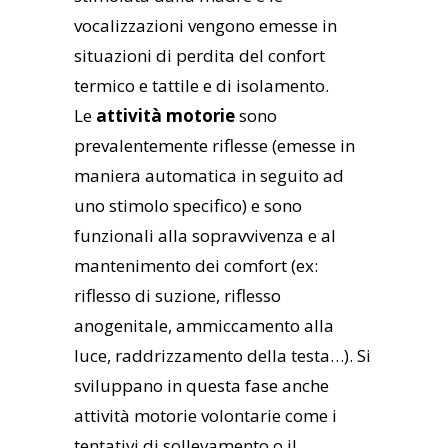
vocalizzazioni vengono emesse in
situazioni di perdita del confort
termico e tattile e di isolamento.
Le
attività motorie
sono
prevalentemente riflesse (emesse in
maniera automatica in seguito ad
uno stimolo specifico) e sono
funzionali alla sopravvivenza e al
mantenimento dei comfort (ex:
riflesso di suzione, riflesso
anogenitale, ammiccamento alla
luce, raddrizzamento della testa…). Si
sviluppano in questa fase anche
attività motorie volontarie come i
tentativi di sollevamento o il