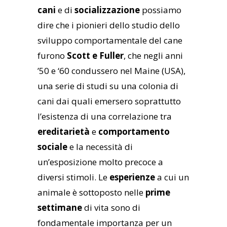
cani
e di
socializzazione
possiamo
dire che i pionieri dello studio dello
sviluppo comportamentale del cane
furono
Scott e Fuller
, che negli anni
’50 e ‘60 condussero nel Maine (USA),
una serie di studi su una colonia di
cani dai quali emersero soprattutto
l’esistenza di una correlazione tra
ereditarietà
e
comportamento
sociale
e la necessità di
un’esposizione molto precoce a
diversi stimoli. Le
esperienze
a cui un
animale è sottoposto nelle
prime
settimane
di vita sono di
fondamentale importanza per un