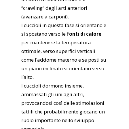
“crawling” degli arti anteriori
(avanzare a carponi).
I cuccioli in questa fase si orientano e
si spostano verso le
fonti di calore
per mantenere la temperatura
ottimale, verso superfici verticali
come l’addome materno e se posti su
un piano inclinato si orientano verso
l’alto.
I cuccioli dormono insieme,
ammassati gli uni agli altri,
provocandosi così delle stimolazioni
tattili che probabilmente giocano un
ruolo importante nello sviluppo
sensoriale.