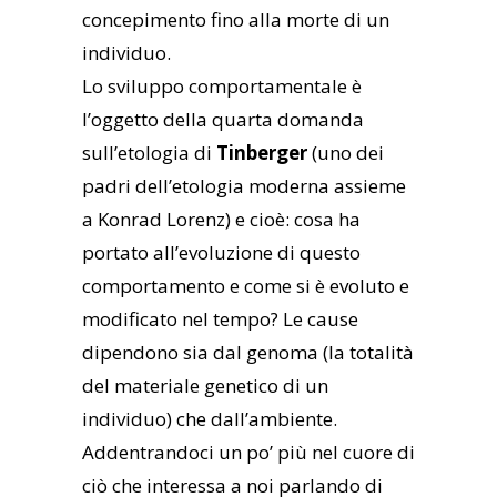
concepimento fino alla morte di un
individuo.
Lo sviluppo comportamentale è
l’oggetto della quarta domanda
sull’etologia di
Tinberger
(uno dei
padri dell’etologia moderna assieme
a Konrad Lorenz) e cioè: cosa ha
portato all’evoluzione di questo
comportamento e come si è evoluto e
modificato nel tempo? Le cause
dipendono sia dal genoma (la totalità
del materiale genetico di un
individuo) che dall’ambiente.
Addentrandoci un po’ più nel cuore di
ciò che interessa a noi parlando di