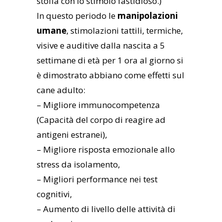
stoffa con lo stimolo fastidioso.)
In questo periodo le
manipolazioni
umane
, stimolazioni tattili, termiche,
visive e auditive dalla nascita a 5
settimane di età per 1 ora al giorno si
è dimostrato abbiano come effetti sul
cane adulto:
– Migliore immunocompetenza
(Capacità del corpo di reagire ad
antigeni estranei),
– Migliore risposta emozionale allo
stress da isolamento,
– Migliori performance nei test
cognitivi,
– Aumento di livello delle attività di