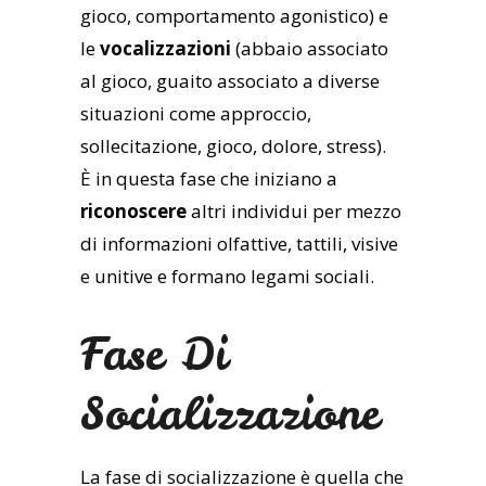
gioco, comportamento agonistico) e
le
vocalizzazioni
(abbaio associato
al gioco, guaito associato a diverse
situazioni come approccio,
sollecitazione, gioco, dolore, stress).
È in questa fase che iniziano a
riconoscere
altri individui per mezzo
di informazioni olfattive, tattili, visive
e unitive e formano legami sociali.
Fase Di
Socializzazione
La fase di socializzazione è quella che