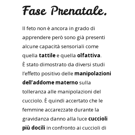
Fase Prenatale.
Il feto non è ancora in grado di
apprendere però sono già presenti
alcune capacità sensoriali come
quella
tattile
e quella
olfattiva
.
È stato dimostrato da diversi studi
l’effetto positivo delle
manipolazioni
dell’addome materno
sulla
tolleranza alle manipolazioni del
cucciolo. È quindi accertato che le
femmine accarezzate durante la
gravidanza danno alla luce
cuccioli
più docili
in confronto ai cuccioli di