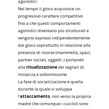
agonistici.
Nel tempo il gioco acquisisce un
progressivo carattere competitivo
fino a che questi comportamenti
agonistici diventano più strutturati e
vengono espressi indipendentemente
dal gioco soprattutto in relazione alla
presenza di risorse (mammella, spazi,
partner sociali, oggetti..) portando
alla
ritualizzazione
dei segnali di
minaccia e sottomissione.
La fase di socializzazione è quella
durante la quale si sviluppa
l’
attaccamento
, non verso la propria
madre che comunque i cuccioli sono