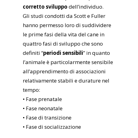
corretto sviluppo
dell’individuo.
Gli studi condotti da Scott e Fuller
hanno permesso loro di suddividere
le prime fasi della vita del cane in
quattro fasi di sviluppo che sono
definiti “
periodi sensibili
” in quanto
l’animale è particolarmente sensibile
all’apprendimento di associazioni
relativamente stabili e durature nel
tempo:
• Fase prenatale
• Fase neonatale
• Fase di transizione
• Fase di socializzazione