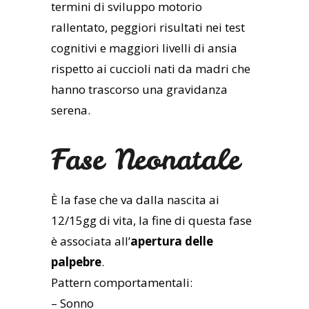
termini di sviluppo motorio
rallentato, peggiori risultati nei test
cognitivi e maggiori livelli di ansia
rispetto ai cuccioli nati da madri che
hanno trascorso una gravidanza
serena.
Fase Neonatale
È la fase che va dalla nascita ai
12/15gg di vita, la fine di questa fase
è associata all’
apertura delle
palpebre
.
Pattern comportamentali:
– Sonno