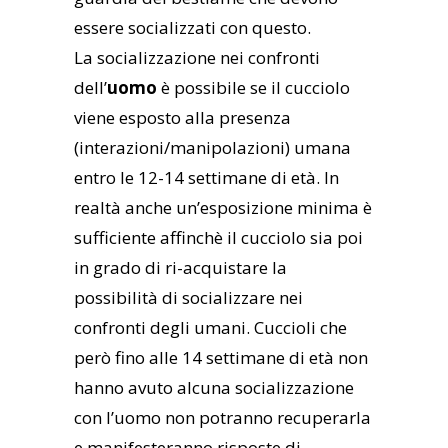
essere socializzati con questo.
La socializzazione nei confronti
dell’
uomo
è possibile se il cucciolo
viene esposto alla presenza
(interazioni/manipolazioni) umana
entro le 12-14 settimane di età. In
realtà anche un’esposizione minima è
sufficiente affinchè il cucciolo sia poi
in grado di ri-acquistare la
possibilità di socializzare nei
confronti degli umani. Cuccioli che
però fino alle 14 settimane di età non
hanno avuto alcuna socializzazione
con l’uomo non potranno recuperarla
e manifesteranno risposte di