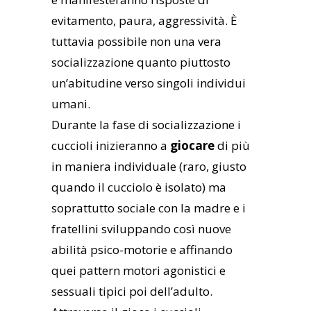
evitamento, paura, aggressività. È
tuttavia possibile non una vera
socializzazione quanto piuttosto
un’abitudine verso singoli individui
umani.
Durante la fase di socializzazione i
cuccioli inizieranno a
giocare
di più
in maniera individuale (raro, giusto
quando il cucciolo è isolato) ma
soprattutto sociale con la madre e i
fratellini sviluppando così nuove
abilità psico-motorie e affinando
quei pattern motori agonistici e
sessuali tipici poi dell’adulto.