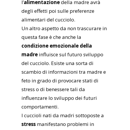
l’
alimentazione
della madre avrà
degli effetti poi sulle preferenze
alimentari del cucciolo.
Un altro aspetto da non trascurare in
questa fase è che anche la
condizione emozionale della
madre
influisce sul futuro sviluppo
del cucciolo. Esiste una sorta di
scambio di informazioni tra madre e
feto in grado di provocare stati di
stress o di benessere tali da
influenzare lo sviluppo dei futuri
comportamenti.
I cuccioli nati da madri sottoposte a
stress
manifestano problemi in