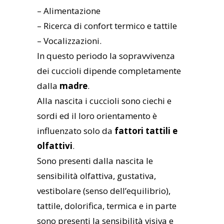
– Alimentazione
– Ricerca di confort termico e tattile
– Vocalizzazioni.
In questo periodo la sopravvivenza
dei cuccioli dipende completamente
dalla
madre
.
Alla nascita i cuccioli sono ciechi e
sordi ed il loro orientamento è
influenzato solo da
fattori tattili e
olfattivi
.
Sono presenti dalla nascita le
sensibilità olfattiva, gustativa,
vestibolare (senso dell’equilibrio),
tattile, dolorifica, termica e in parte
sono presenti la sensibilità visiva e