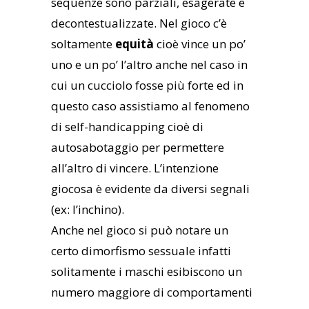
sequenze sono parziali, esagerate e
decontestualizzate. Nel gioco c’è
soltamente
equità
cioè vince un po’
uno e un po’ l’altro anche nel caso in
cui un cucciolo fosse più forte ed in
questo caso assistiamo al fenomeno
di self-handicapping cioè di
autosabotaggio per permettere
all’altro di vincere. L’intenzione
giocosa è evidente da diversi segnali
(ex: l’inchino).
Anche nel gioco si può notare un
certo dimorfismo sessuale infatti
solitamente i maschi esibiscono un
numero maggiore di comportamenti