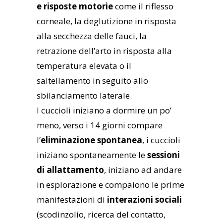
e risposte motorie
come il riflesso
corneale, la deglutizione in risposta
alla secchezza delle fauci, la
retrazione dell’arto in risposta alla
temperatura elevata o il
saltellamento in seguito allo
sbilanciamento laterale.
I cuccioli iniziano a dormire un po’
meno, verso i 14 giorni compare
l’
eliminazione spontanea
, i cuccioli
iniziano spontaneamente le
sessioni
di allattamento
, iniziano ad andare
in esplorazione e compaiono le prime
manifestazioni di
interazioni sociali
(scodinzolio, ricerca del contatto,