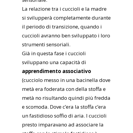
La relazione tra i cuccioli e la madre
si svilupperà completamente durante
il periodo di transizione, quando i
cuccioli avranno ben sviluppato i loro
strumenti sensoriali.
Già in questa fase i cuccioli
sviluppano una capacità di
apprendimento associativo
(cucciolo messo in una bacinella dove
metà era foderata con della stoffa e
metà no risultando quindi più fredda
e scomoda. Dove c’era la stoffa c’era
un fastidioso soffio di aria. I cuccioli
presto imparavano ad associare la