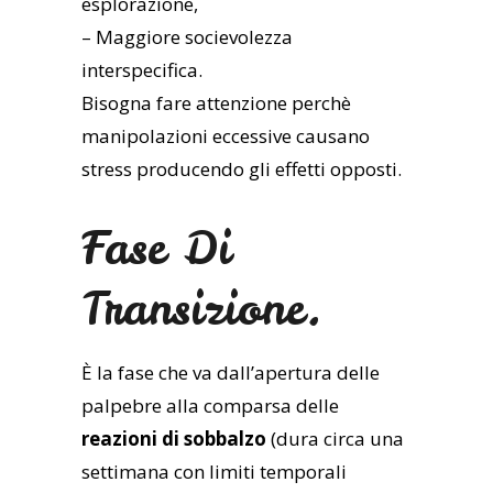
esplorazione,
– Maggiore socievolezza
interspecifica.
Bisogna fare attenzione perchè
manipolazioni eccessive causano
stress producendo gli effetti opposti.
Fase Di
Transizione.
È la fase che va dall’apertura delle
palpebre alla comparsa delle
reazioni di sobbalzo
(dura circa una
settimana con limiti temporali