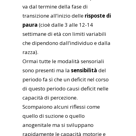
va dal termine della fase di
transizione all’inizio delle
risposte di
paura
(cioè dalle 3 alle 12-14
settimane di età con limiti variabili
che dipendono dall’individuo e dalla
razza).
Ormai tutte le modalità sensoriali
sono presenti ma la
sensibilità
del
periodo fa sì che un deficit nel corso
di questo periodo causi deficit nelle
capacità di percezione.
Scompaiono alcuni riflessi come
quello di suzione o quello
anogenitale ma si sviluppano
rapidamente le capacità motorie e