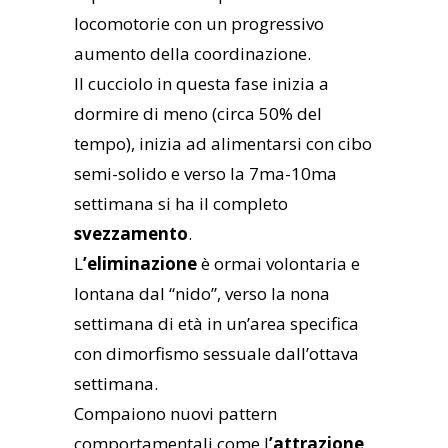
locomotorie con un progressivo
aumento della coordinazione.
Il cucciolo in questa fase inizia a
dormire di meno (circa 50% del
tempo), inizia ad alimentarsi con cibo
semi-solido e verso la 7ma-10ma
settimana si ha il completo
svezzamento
.
L
’eliminazione
è ormai volontaria e
lontana dal “nido”, verso la nona
settimana di età in un’area specifica
con dimorfismo sessuale dall’ottava
settimana.
Compaiono nuovi pattern
comportamentali come l
’attrazione