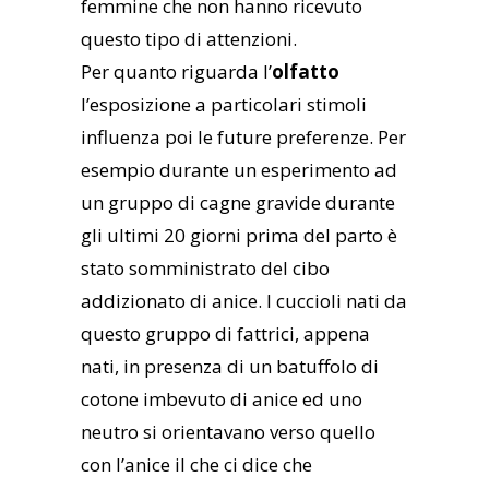
femmine che non hanno ricevuto
questo tipo di attenzioni.
Per quanto riguarda l’
olfatto
l’esposizione a particolari stimoli
influenza poi le future preferenze. Per
esempio durante un esperimento ad
un gruppo di cagne gravide durante
gli ultimi 20 giorni prima del parto è
stato somministrato del cibo
addizionato di anice. I cuccioli nati da
questo gruppo di fattrici, appena
nati, in presenza di un batuffolo di
cotone imbevuto di anice ed uno
neutro si orientavano verso quello
con l’anice il che ci dice che