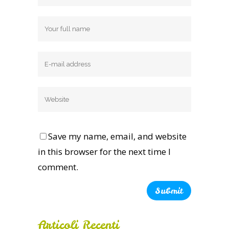
Save my name, email, and website
in this browser for the next time I
comment.
Alternative:
Articoli Recenti