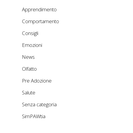
Apprendimento
Comportamento
Consigli
Emozioni
News
Olfatto
Pre Adozione
Salute
Senza categoria
SimPAWtia