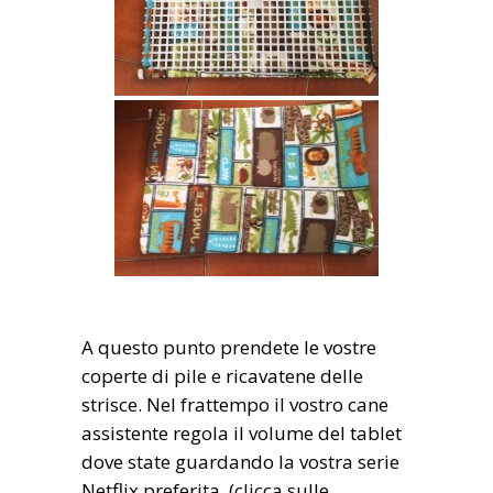
A questo punto prendete le vostre
coperte di pile e ricavatene delle
strisce. Nel frattempo il vostro cane
assistente regola il volume del tablet
dove state guardando la vostra serie
Netflix preferita. (clicca sulle