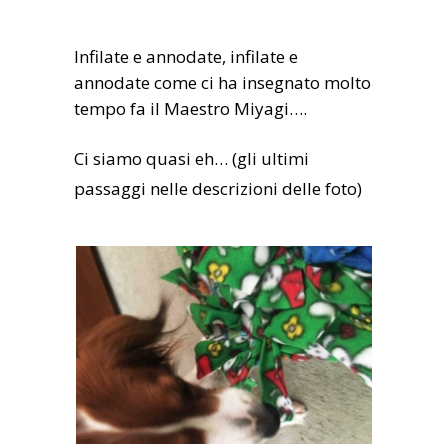
Infilate e annodate, infilate e
annodate come ci ha insegnato molto
tempo fa il Maestro Miyagi….
Ci siamo quasi eh… (gli ultimi
passaggi nelle descrizioni delle foto)