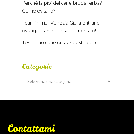
Perché la pipì del cane brucia l’erba?
Come evitarlo?
I cani in Friuli Venezia Giulia entrano
ovunque, anche in supermercato!
Test: il tuo cane di razza visto da te
Categorie
Categorie
Contattami