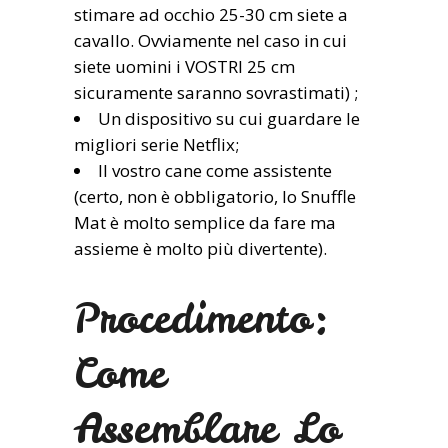
stimare ad occhio 25-30 cm siete a
cavallo. Ovviamente nel caso in cui
siete uomini i VOSTRI 25 cm
sicuramente saranno sovrastimati) ;
Un dispositivo su cui guardare le
migliori serie Netflix;
Il vostro cane come assistente
(certo, non è obbligatorio, lo Snuffle
Mat è molto semplice da fare ma
assieme è molto più divertente).
Procedimento:
Come
Assemblare Lo