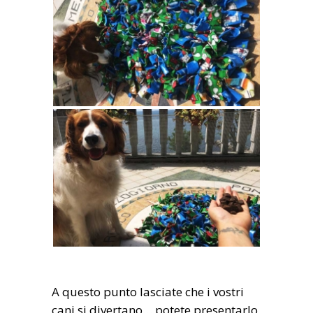
A questo punto lasciate che i vostri
cani si divertano… potete presentarlo