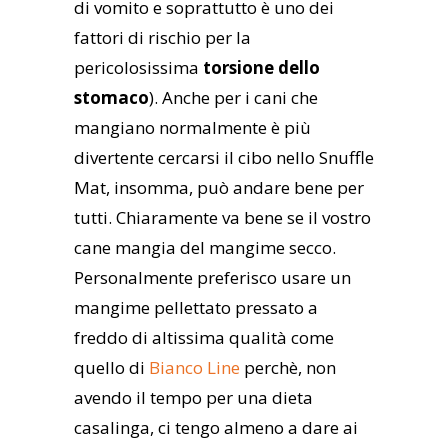
di vomito e soprattutto è uno dei
fattori di rischio per la
pericolosissima
torsione dello
stomaco
). Anche per i cani che
mangiano normalmente è più
divertente cercarsi il cibo nello Snuffle
Mat, insomma, può andare bene per
tutti. Chiaramente va bene se il vostro
cane mangia del mangime secco.
Personalmente preferisco usare un
mangime pellettato pressato a
freddo di altissima qualità come
quello di
Bianco Line
perchè, non
avendo il tempo per una dieta
casalinga, ci tengo almeno a dare ai