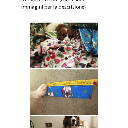
immagini per la descrizione)