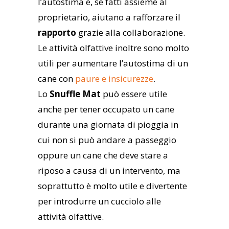
l’autostima e, se fatti assieme al
proprietario, aiutano a rafforzare il
rapporto
grazie alla collaborazione.
Le attività olfattive inoltre sono molto
utili per aumentare l’autostima di un
cane con
paure e insicurezze
.
Lo
Snuffle Mat
può essere utile
anche per tener occupato un cane
durante una giornata di pioggia in
cui non si può andare a passeggio
oppure un cane che deve stare a
riposo a causa di un intervento, ma
soprattutto è molto utile e divertente
per introdurre un cucciolo alle
attività olfattive.