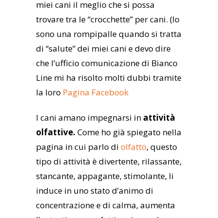
miei cani il meglio che si possa
trovare tra le “crocchette” per cani. (Io
sono una rompipalle quando si tratta
di “salute” dei miei cani e devo dire
che l’ufficio comunicazione di Bianco
Line mi ha risolto molti dubbi tramite
la loro
Pagina Facebook
I cani amano impegnarsi in
attività
olfattive.
Come ho già spiegato nella
pagina in cui parlo di
olfatto
, questo
tipo di attività è divertente, rilassante,
stancante, appagante, stimolante, li
induce in uno stato d’animo di
concentrazione e di calma, aumenta