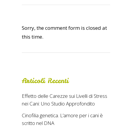
Sorry, the comment form is closed at
this time.
Articoli Recenti
Effetto delle Carezze sui Livelli di Stress
nei Cani: Uno Studio Approfondito
Cinofilia genetica. L’amore per i cani è
scritto nel DNA