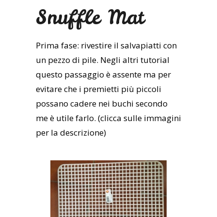
Snuffle Mat
Prima fase: rivestire il salvapiatti con
un pezzo di pile. Negli altri tutorial
questo passaggio è assente ma per
evitare che i premietti più piccoli
possano cadere nei buchi secondo
me è utile farlo. (clicca sulle immagini
per la descrizione)