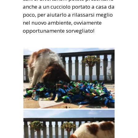
anche a un cucciolo portato a casa da
poco, per aiutarlo a rilassarsi meglio
nel nuovo ambiente, ovviamente
opportunamente sorvegliato!