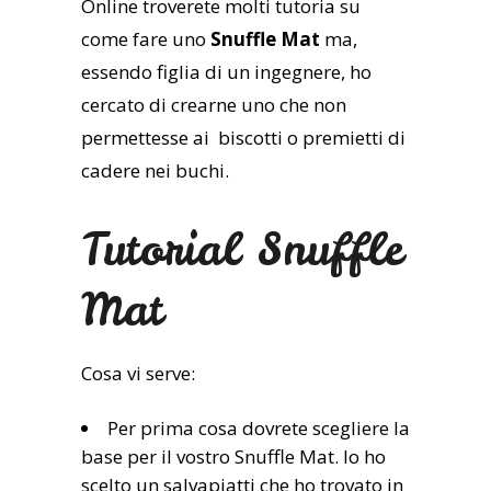
Online troverete molti tutoria su
come fare uno
Snuffle Mat
ma,
essendo figlia di un ingegnere, ho
cercato di crearne uno che non
permettesse ai biscotti o premietti di
cadere nei buchi.
Tutorial Snuffle
Mat
Cosa vi serve:
Per prima cosa dovrete scegliere la
base per il vostro Snuffle Mat. Io ho
scelto un salvapiatti che ho trovato in