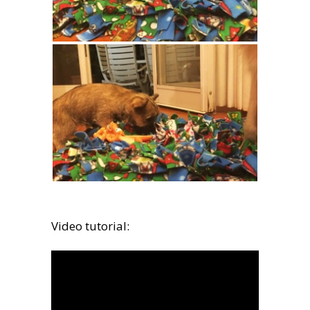
Video tutorial: