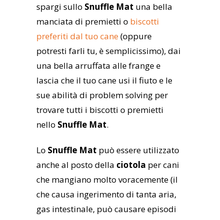
spargi sullo
Snuffle Mat
una bella
manciata di premietti o
biscotti
preferiti dal tuo cane
(oppure
potresti farli tu, è semplicissimo), dai
una bella arruffata alle frange e
lascia che il tuo cane usi il fiuto e le
sue abilità di problem solving per
trovare tutti i biscotti o premietti
nello
Snuffle Mat
.
Lo
Snuffle Mat
può essere utilizzato
anche al posto della
ciotola
per cani
che mangiano molto voracemente (il
che causa ingerimento di tanta aria,
gas intestinale, può causare episodi