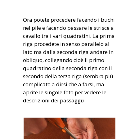
Ora potete procedere facendo i buchi
nel pile e facendo passare le strisce a
cavallo tra i vari quadratini. La prima
riga procedete in senso parallelo al
lato ma dalla seconda riga andare in
obliquo, collegando cioè il primo
quadratino della seconda riga con il
secondo della terza riga (sembra più
complicato a dirsi che a farsi, ma
aprite le singole foto per vedere le
descrizioni dei passaggi)