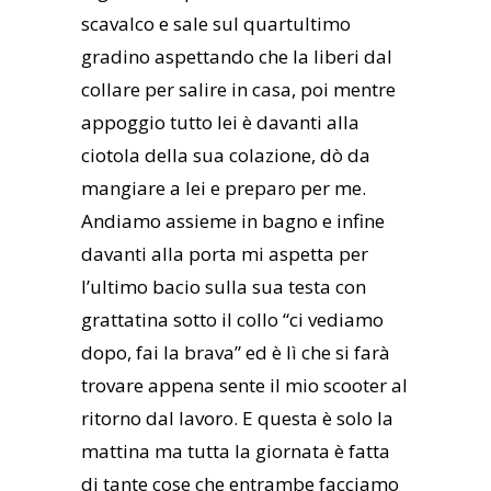
scavalco e sale sul quartultimo
gradino aspettando che la liberi dal
collare per salire in casa, poi mentre
appoggio tutto lei è davanti alla
ciotola della sua colazione, dò da
mangiare a lei e preparo per me.
Andiamo assieme in bagno e infine
davanti alla porta mi aspetta per
l’ultimo bacio sulla sua testa con
grattatina sotto il collo “ci vediamo
dopo, fai la brava” ed è lì che si farà
trovare appena sente il mio scooter al
ritorno dal lavoro. E questa è solo la
mattina ma tutta la giornata è fatta
di tante cose che entrambe facciamo