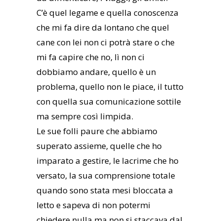
C’è quel legame e quella conoscenza
che mi fa dire da lontano che quel
cane con lei non ci potrà stare o che
mi fa capire che no, lì non ci
dobbiamo andare, quello è un
problema, quello non le piace, il tutto
con quella sua comunicazione sottile
ma sempre così limpida.
Le sue folli paure che abbiamo
superato assieme, quelle che ho
imparato a gestire, le lacrime che ho
versato, la sua comprensione totale
quando sono stata mesi bloccata a
letto e sapeva di non potermi
chiedere nulla ma non si staccava dal