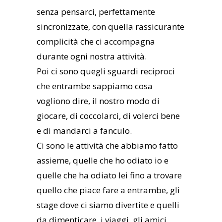
senza pensarci, perfettamente
sincronizzate, con quella rassicurante
complicità che ci accompagna
durante ogni nostra attività.
Poi ci sono quegli sguardi reciproci
che entrambe sappiamo cosa
vogliono dire, il nostro modo di
giocare, di coccolarci, di volerci bene
e di mandarci a fanculo.
Ci sono le attività che abbiamo fatto
assieme, quelle che ho odiato io e
quelle che ha odiato lei fino a trovare
quello che piace fare a entrambe, gli
stage dove ci siamo divertite e quelli
da dimenticare, i viaggi, gli amici.