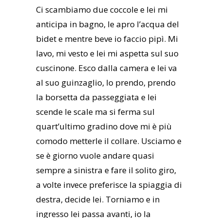
Ci scambiamo due coccole e lei mi
anticipa in bagno, le apro l’acqua del
bidet e mentre beve io faccio pipì. Mi
lavo, mi vesto e lei mi aspetta sul suo
cuscinone. Esco dalla camera e lei va
al suo guinzaglio, lo prendo, prendo
la borsetta da passeggiata e lei
scende le scale ma si ferma sul
quart’ultimo gradino dove mi è più
comodo metterle il collare. Usciamo e
se è giorno vuole andare quasi
sempre a sinistra e fare il solito giro,
a volte invece preferisce la spiaggia di
destra, decide lei. Torniamo e in
ingresso lei passa avanti, io la