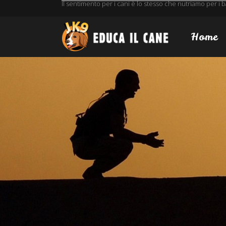
Il sentimento per i cani è lo stesso che nutriamo per i
Home